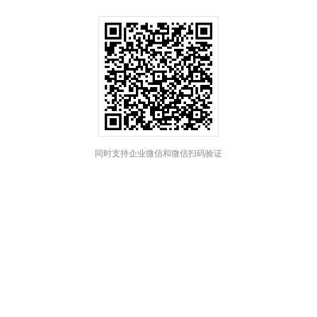
同时支持企业微信和微信扫码验证